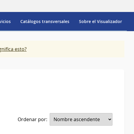
vicios
Catálogos transversales
Sobre el Visualizador
gnifica esto?
Ordenar por: