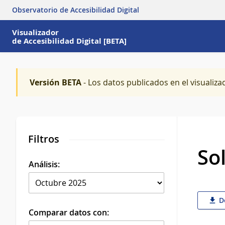
Observatorio de Accesibilidad Digital
Visualizador
de Accesibilidad Digital [BETA]
Versión BETA
- Los datos publicados en el visualiza
Filtros
So
Análisis:
De
Comparar datos con: