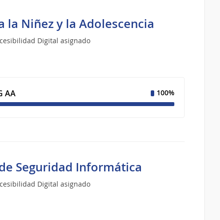
a la Niñez y la Adolescencia
esibilidad Digital asignado
 AA
100%
 de Seguridad Informática
esibilidad Digital asignado