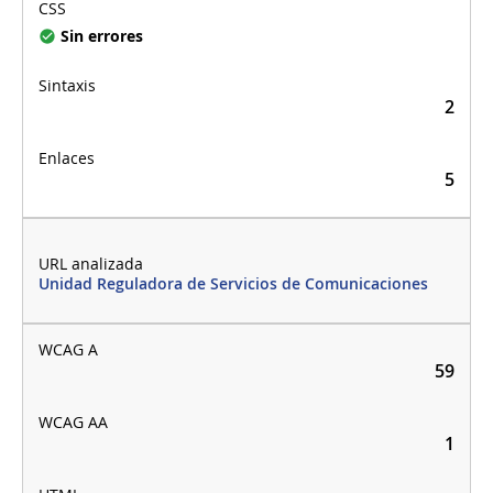
Sin errores
2
5
Unidad Reguladora de Servicios de Comunicaciones
59
1