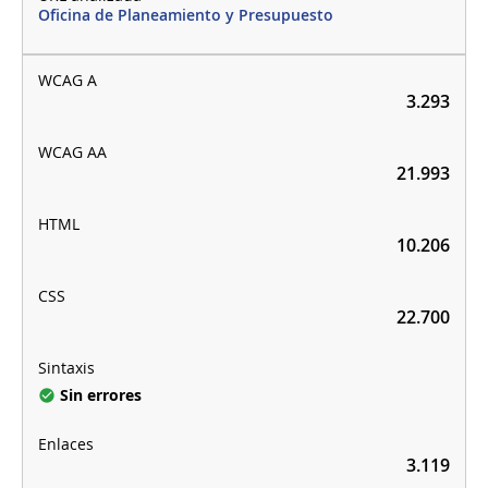
Oficina de Planeamiento y Presupuesto
3.293
21.993
10.206
22.700
Sin errores
3.119