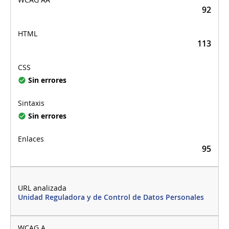
92
113
Sin errores
Sin errores
95
Unidad Reguladora y de Control de Datos Personales