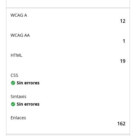
12
1
19
Sin errores
Sin errores
162