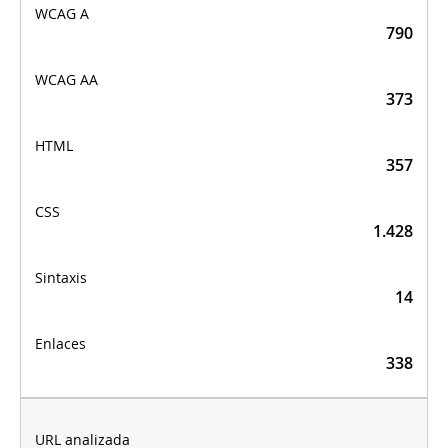
790
373
357
1.428
14
338