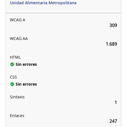
Unidad Alimentaria Metropolitana
309
1.689
Sin errores
Sin errores
1
247