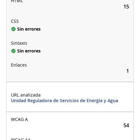
15
Sin errores
Sin errores
1
Unidad Reguladora de Servicios de Energía y Agua
54