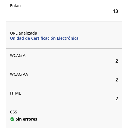
13
Unidad de Certificación Electrónica
2
2
2
Sin errores