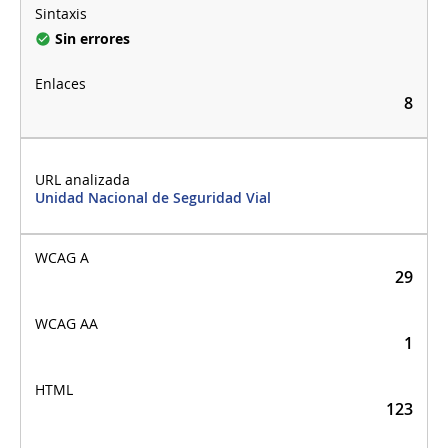
Sin errores
8
Unidad Nacional de Seguridad Vial
29
1
123