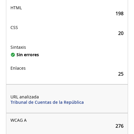
198
20
Sin errores
25
Tribunal de Cuentas de la República
276