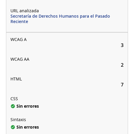
Secretaría de Derechos Humanos para el Pasado
Reciente
3
2
7
Sin errores
Sin errores