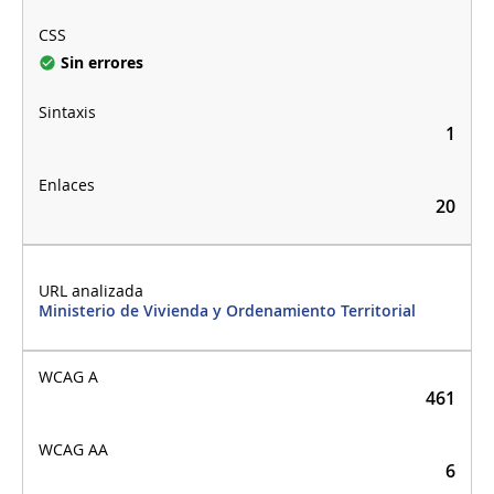
Sin errores
1
20
Ministerio de Vivienda y Ordenamiento Territorial
461
6