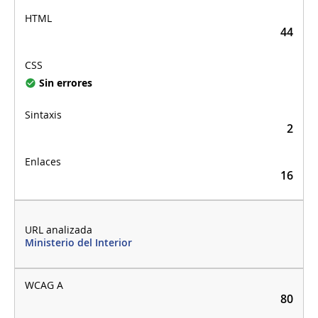
44
Sin errores
2
16
Ministerio del Interior
80