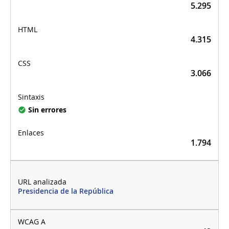
5.295
4.315
3.066
Sin errores
1.794
Presidencia de la República