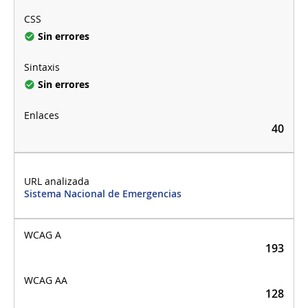
Sin errores
Sin errores
40
Sistema Nacional de Emergencias
193
128