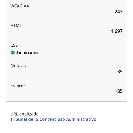
243
1.697
Sin errores
35
185
Tribunal de lo Contencioso Administrativo