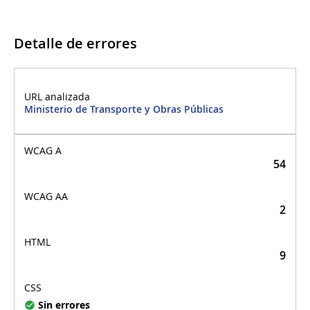
Detalle de errores
Detalle de errores
Ministerio de Transporte y Obras Públicas
54
2
9
Sin errores