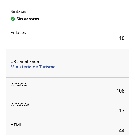
Sin errores
10
Ministerio de Turismo
108
17
44