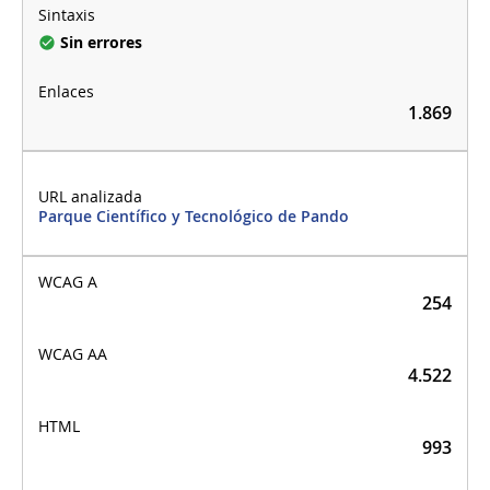
Sin errores
1.869
Parque Científico y Tecnológico de Pando
254
4.522
993