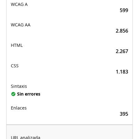
599
2.856
2.267
1.183
Sin errores
395