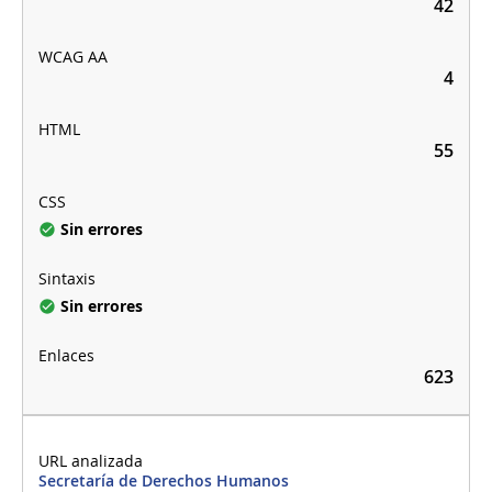
42
4
55
Sin errores
Sin errores
623
Secretaría de Derechos Humanos