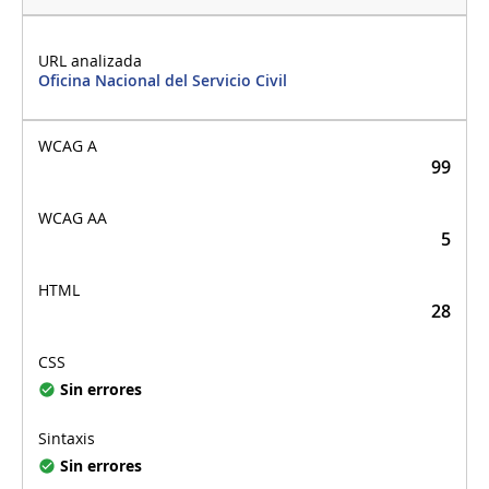
Oficina Nacional del Servicio Civil
99
5
28
Sin errores
Sin errores