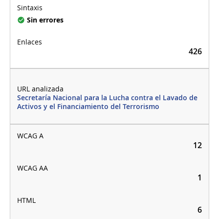
Sin errores
426
Secretaría Nacional para la Lucha contra el Lavado de
Activos y el Financiamiento del Terrorismo
12
1
6