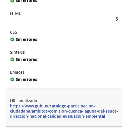
Sin errores
5
Sin errores
Sin errores
Sin errores
https://www.gub.uy/catalogo-participacion-
ciudadana/ambitos/comision-cuenca-laguna-del-sauce-
direccion-nacional-calidad-evaluacion-ambiental