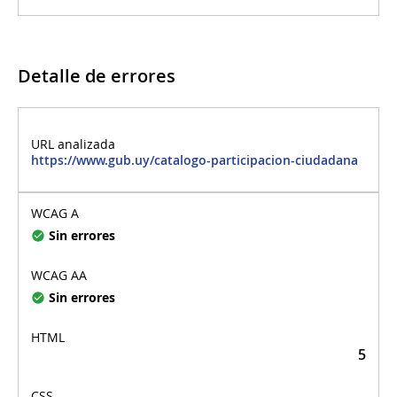
Detalle de errores
Detalle de errores
https://www.gub.uy/catalogo-participacion-ciudadana
Sin errores
Sin errores
5