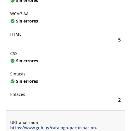
Sin errores
Sin errores
5
Sin errores
Sin errores
2
https://www.gub.uy/catalogo-participacion-