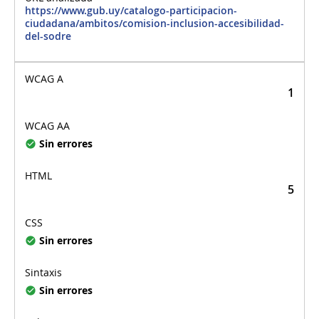
https://www.gub.uy/catalogo-participacion-
ciudadana/ambitos/comision-inclusion-accesibilidad-
del-sodre
1
Sin errores
5
Sin errores
Sin errores