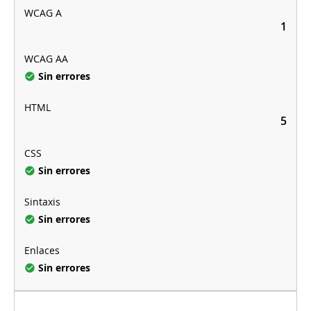
1
Sin errores
5
Sin errores
Sin errores
Sin errores