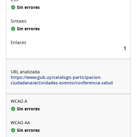
Sin errores
Sin errores
1
https://www.gub.uy/catalogo-participacion-
ciudadana/actividades-evento/conferencia-salud
Sin errores
Sin errores