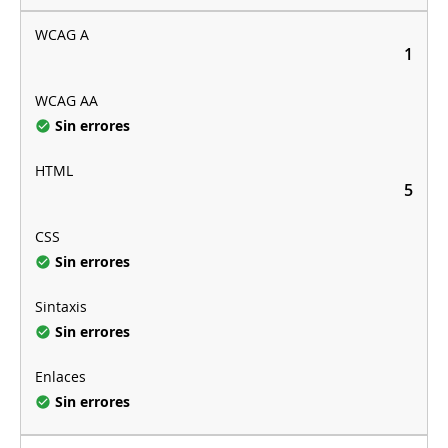
1
Sin errores
5
Sin errores
Sin errores
Sin errores