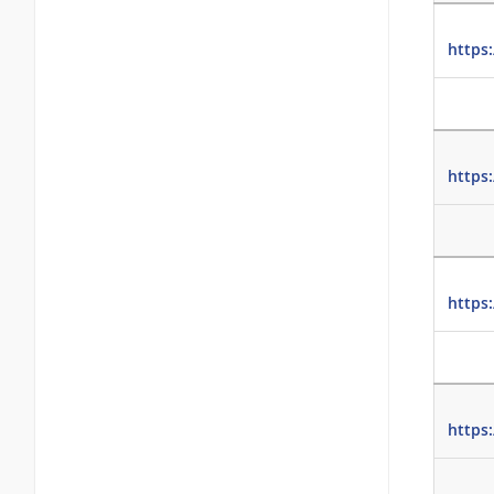
https
https:
https
https