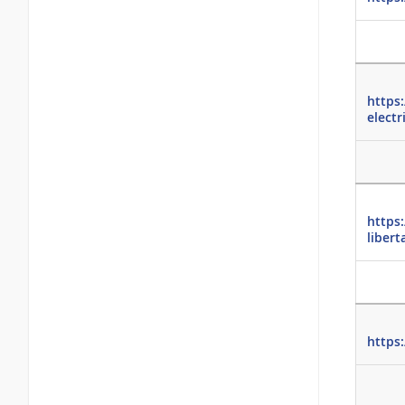
https
electr
https
libert
https: