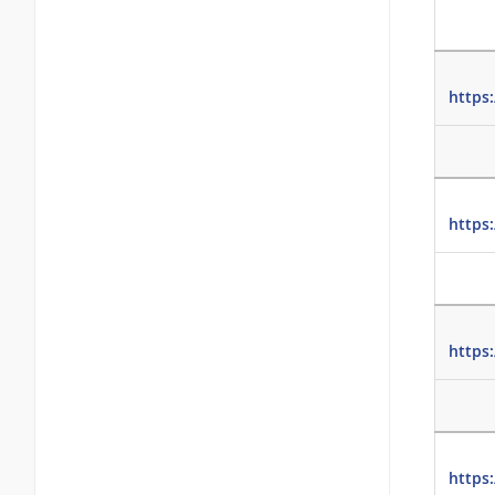
https
https
https
https