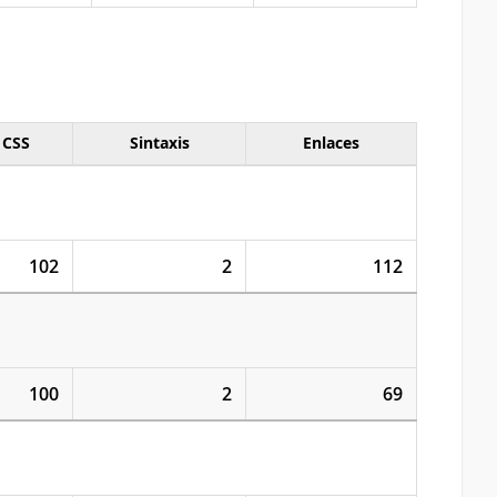
CSS
Sintaxis
Enlaces
102
2
112
100
2
69