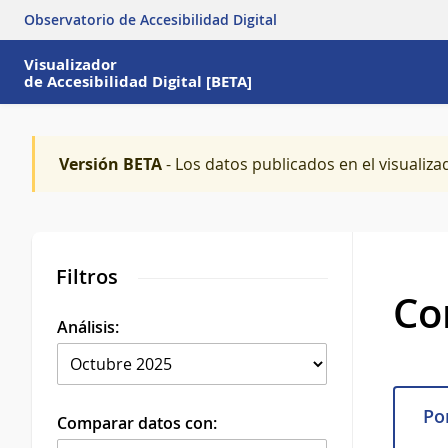
Observatorio de Accesibilidad Digital
Visualizador
de Accesibilidad Digital [BETA]
Versión BETA
- Los datos publicados en el visualiza
Filtros
Co
Análisis:
Por
Comparar datos con: