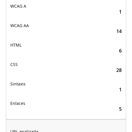
1
14
6
28
1
5