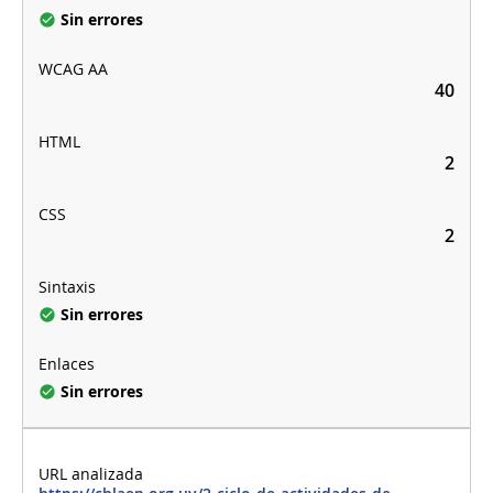
Sin errores
40
2
2
Sin errores
Sin errores