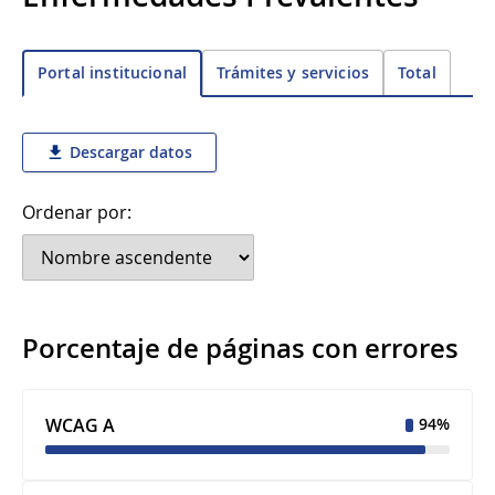
Trámites y servicios
Total
Portal institucional
Descargar datos
Ordenar por:
Porcentaje de páginas con errores
WCAG A
94%