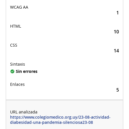
1
10
14
Sin errores
5
https://www.colegiomedico.org.uy/23-08-actividad-
diabesidad-una-pandemia-silenciosa23-08