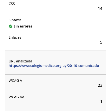
14
Sin errores
5
https://www.colegiomedico.org.uy/20-10-comunicado
23
1