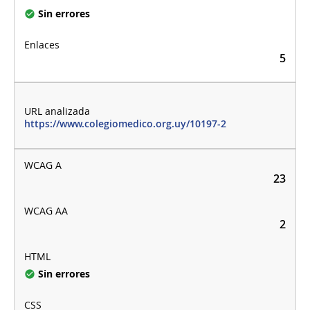
Sin errores
5
https://www.colegiomedico.org.uy/10197-2
23
2
Sin errores