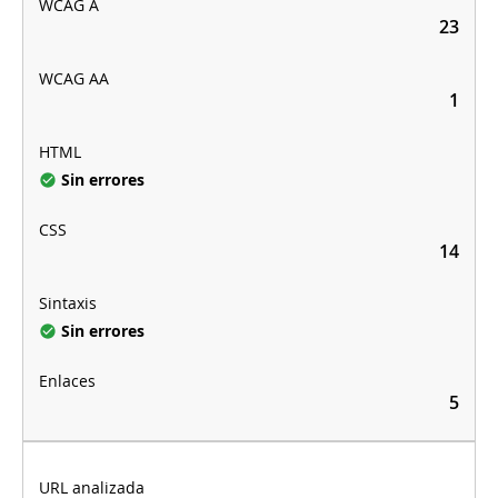
23
1
Sin errores
14
Sin errores
5