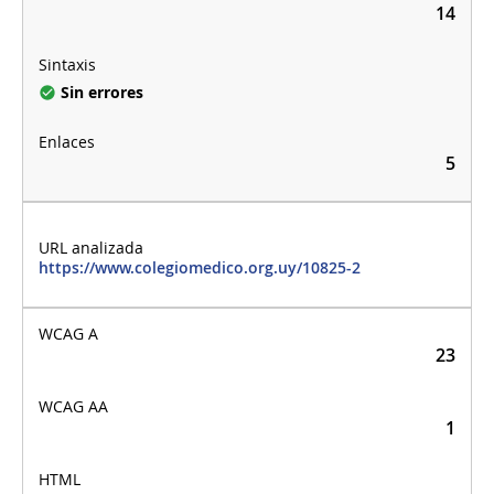
14
Sin errores
5
https://www.colegiomedico.org.uy/10825-2
23
1