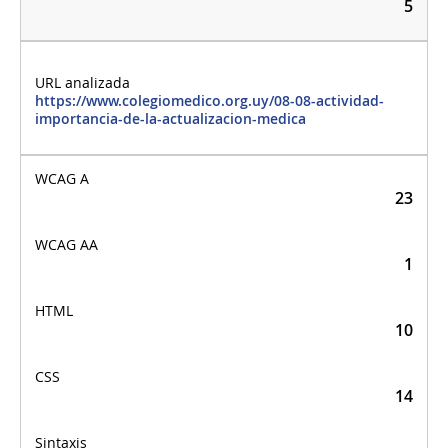
5
https://www.colegiomedico.org.uy/08-08-actividad-
importancia-de-la-actualizacion-medica
23
1
10
14