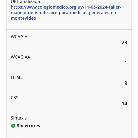
https://www.colegiomedico.org.uy/11-05-2024-taller-
manejo-de-via-de-aire-para-medicos-generales-en-
montevideo
23
1
9
14
Sin errores