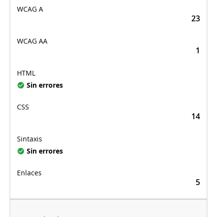
23
1
Sin errores
14
Sin errores
5