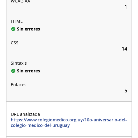
1
Sin errores
14
Sin errores
5
https://www.colegiomedico.org.uy/10o-aniversario-del-
colegio-medico-del-uruguay