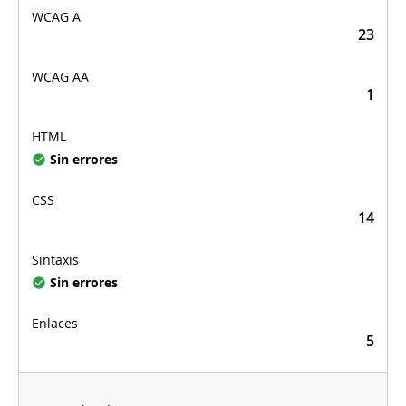
23
1
Sin errores
14
Sin errores
5