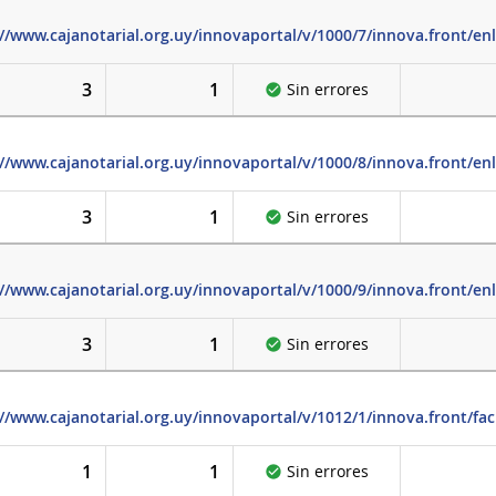
://www.cajanotarial.org.uy/innovaportal/v/1000/7/innova.front/en
3
1
Sin errores
://www.cajanotarial.org.uy/innovaportal/v/1000/8/innova.front/en
3
1
Sin errores
://www.cajanotarial.org.uy/innovaportal/v/1000/9/innova.front/en
3
1
Sin errores
://www.cajanotarial.org.uy/innovaportal/v/1012/1/innova.front/fa
1
1
Sin errores