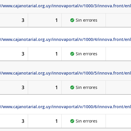
://www.cajanotarial.org.uy/innovaportal/v/1000/3/innova.front/en
3
1
Sin errores
://www.cajanotarial.org.uy/innovaportal/v/1000/4/innova.front/en
3
1
Sin errores
://www.cajanotarial.org.uy/innovaportal/v/1000/5/innova.front/en
3
1
Sin errores
://www.cajanotarial.org.uy/innovaportal/v/1000/6/innova.front/en
3
1
Sin errores