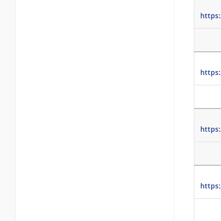
https
https
https
https