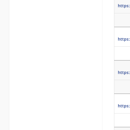
https
https
https
https