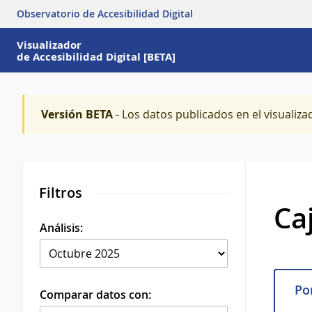
Observatorio de Accesibilidad Digital
Visualizador
de Accesibilidad Digital [BETA]
Versión BETA
- Los datos publicados en el visualiza
Filtros
Ca
Análisis:
Por
Comparar datos con: