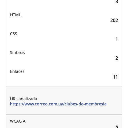
3
202
1
2
11
https://www.correo.com.uy/clubes-de-membresia
5