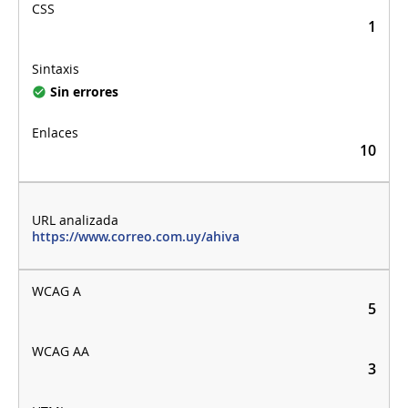
1
Sin errores
10
https://www.correo.com.uy/ahiva
5
3