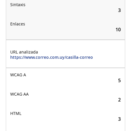
3
10
https://www.correo.com.uy/casilla-correo
5
2
3