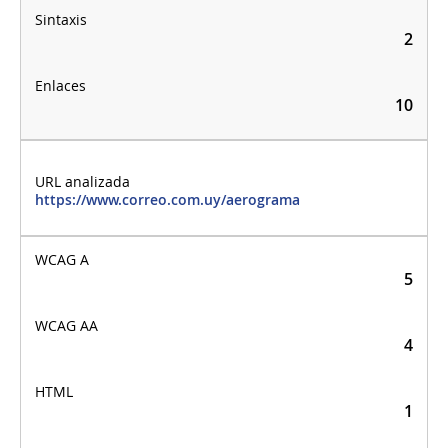
2
10
https://www.correo.com.uy/aerograma
5
4
1