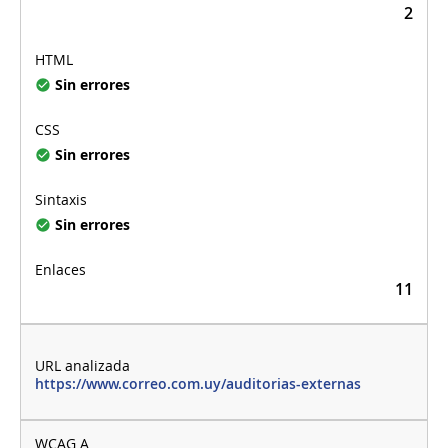
2
Sin errores
Sin errores
Sin errores
11
https://www.correo.com.uy/auditorias-externas