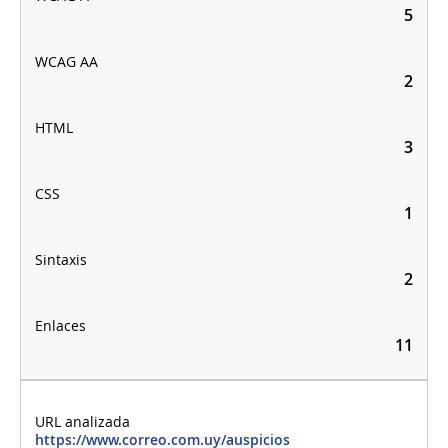
5
2
3
1
2
11
https://www.correo.com.uy/auspicios