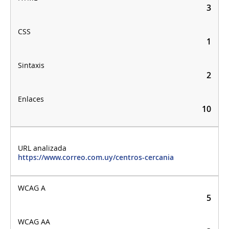
3
1
2
10
https://www.correo.com.uy/centros-cercania
5