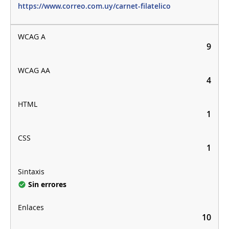
https://www.correo.com.uy/carnet-filatelico
9
4
1
1
Sin errores
10