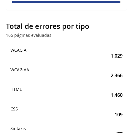
Total de errores por tipo
166 páginas evaluadas
Total de errores por
tipo
1.029
2.366
1.460
109