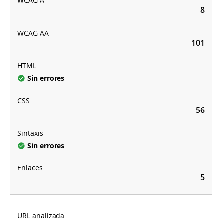
8
101
Sin errores
56
Sin errores
5