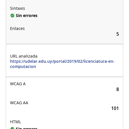
Sin errores
5
https://udelar.edu.uy/portal/2019/02/licenciatura-en-
computacion
8
101
Sin errores