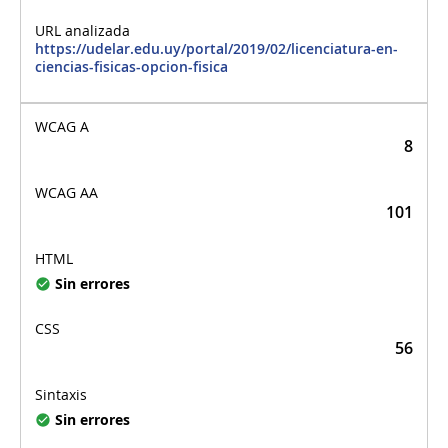
https://udelar.edu.uy/portal/2019/02/licenciatura-en-
ciencias-fisicas-opcion-fisica
8
101
Sin errores
56
Sin errores