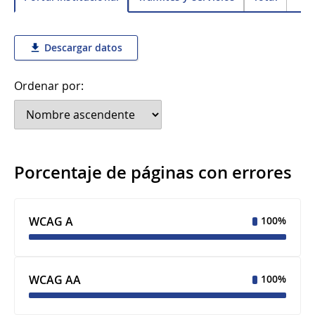
Descargar datos
Ordenar por:
Porcentaje de páginas con errores
WCAG A
100%
WCAG AA
100%