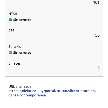
101
Sin errores
56
Sin errores
5
https://udelar.edu.uy/portal/2019/02/licenciatura-en-
danza-contemporanea