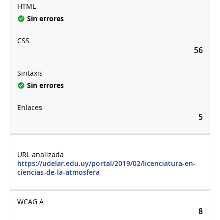
Sin errores
56
Sin errores
5
https://udelar.edu.uy/portal/2019/02/licenciatura-en-
ciencias-de-la-atmosfera
8