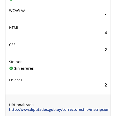
1
4
2
Sin errores
2
http://www.diputados.gub.uy/correctorestilo/inscripcion