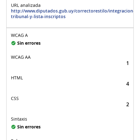
http://www.diputados.gub.uy/correctorestilo/integracion-
tribunal-y-lista-inscriptos
Sin errores
1
4
2
Sin errores