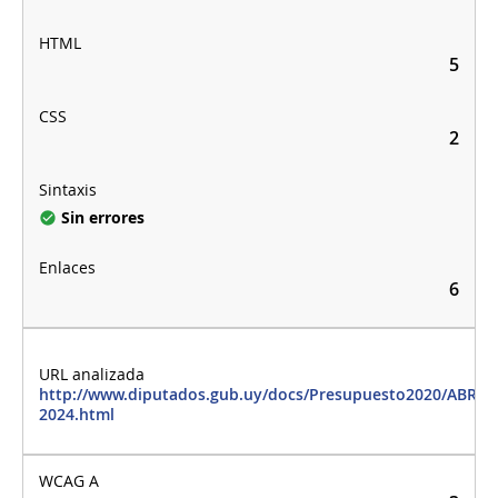
5
2
Sin errores
6
http://www.diputados.gub.uy/docs/Presupuesto2020/ABRIR
2024.html