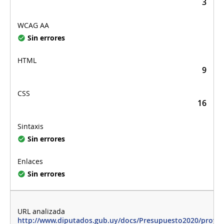
3
Sin errores
9
16
Sin errores
Sin errores
http://www.diputados.gub.uy/docs/Presupuesto2020/proye