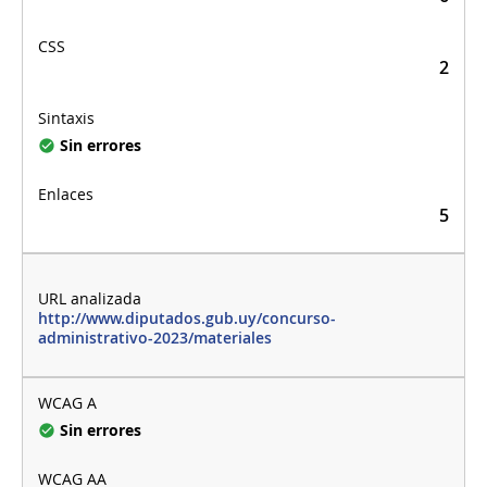
2
Sin errores
5
http://www.diputados.gub.uy/concurso-
administrativo-2023/materiales
Sin errores