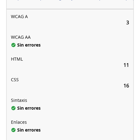
3
Sin errores
11
16
Sin errores
Sin errores