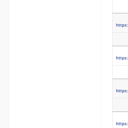
https
https
https
https