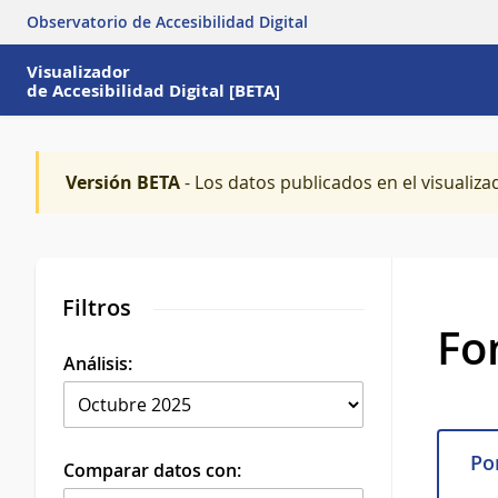
Observatorio de Accesibilidad Digital
Visualizador
de Accesibilidad Digital [BETA]
Versión BETA
- Los datos publicados en el visualiza
Filtros
Fo
Análisis:
Por
Comparar datos con: