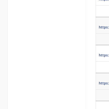
https:
https
https