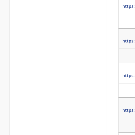
https
https
https
https