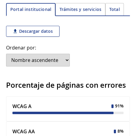
Trámites y servicios
Total
Portal institucional
Descargar datos
Ordenar por:
Porcentaje de páginas con errores
WCAG A
91%
WCAG AA
8%