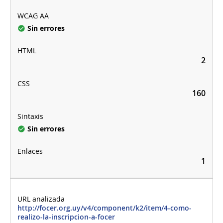
Sin errores
2
160
Sin errores
1
http://focer.org.uy/v4/component/k2/item/4-como-
realizo-la-inscripcion-a-focer