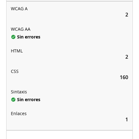
2
Sin errores
2
160
Sin errores
1