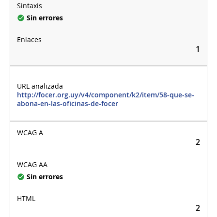
Sin errores
1
http://focer.org.uy/v4/component/k2/item/58-que-se-
abona-en-las-oficinas-de-focer
2
Sin errores
2