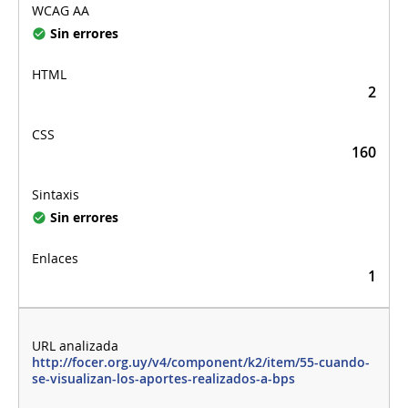
Sin errores
2
160
Sin errores
1
http://focer.org.uy/v4/component/k2/item/55-cuando-
se-visualizan-los-aportes-realizados-a-bps