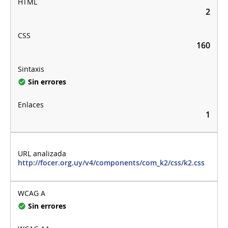
2
160
Sin errores
1
http://focer.org.uy/v4/components/com_k2/css/k2.css
Sin errores