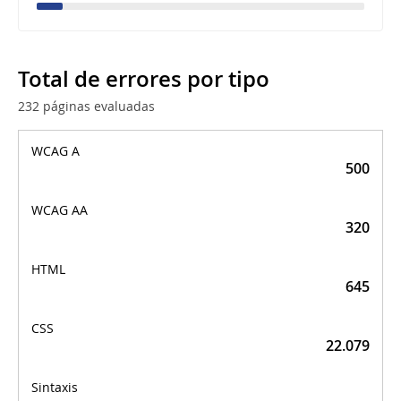
Total de errores por tipo
232 páginas evaluadas
Total de errores por
tipo
500
320
645
22.079