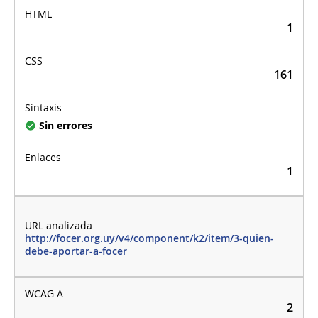
1
161
Sin errores
1
http://focer.org.uy/v4/component/k2/item/3-quien-
debe-aportar-a-focer
2