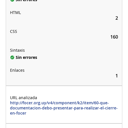
2
160
Sin errores
1
http://focer.org.uy/v4/component/k2/item/60-que-
documentacion-debo-presentar-para-realizar-el-cierre-
en-focer