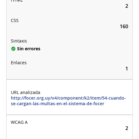
2
160
Sin errores
1
http://focer.org.uy/v4/component/k2/item/54-cuando-
se-cargan-las-multas-en-el-sistema-de-focer
2