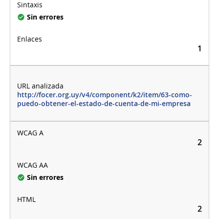
Sin errores
1
http://focer.org.uy/v4/component/k2/item/63-como-
puedo-obtener-el-estado-de-cuenta-de-mi-empresa
2
Sin errores
2