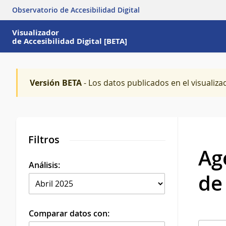
Observatorio de Accesibilidad Digital
Visualizador
de Accesibilidad Digital [BETA]
Versión BETA
- Los datos publicados en el visualiza
Filtros
Ag
Análisis:
de
Comparar datos con: