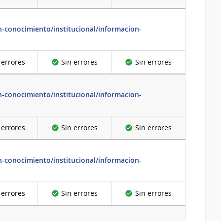
-conocimiento/institucional/informacion-
 errores
Sin errores
Sin errores
-conocimiento/institucional/informacion-
 errores
Sin errores
Sin errores
-conocimiento/institucional/informacion-
 errores
Sin errores
Sin errores