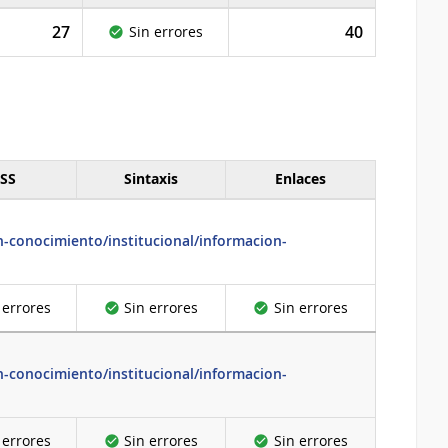
27
40
Sin errores
SS
Sintaxis
Enlaces
-conocimiento/institucional/informacion-
 errores
Sin errores
Sin errores
-conocimiento/institucional/informacion-
 errores
Sin errores
Sin errores