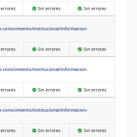
 errores
Sin errores
Sin errores
-conocimiento/institucional/informacion-
 errores
Sin errores
Sin errores
-conocimiento/institucional/informacion-
 errores
Sin errores
Sin errores
-conocimiento/institucional/informacion-
 errores
Sin errores
Sin errores