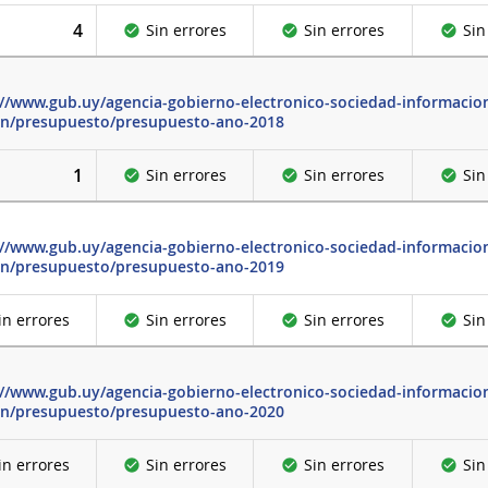
4
Sin errores
Sin errores
Sin
://www.gub.uy/agencia-gobierno-electronico-sociedad-informacion
on/presupuesto/presupuesto-ano-2018
1
Sin errores
Sin errores
Sin
://www.gub.uy/agencia-gobierno-electronico-sociedad-informacion
on/presupuesto/presupuesto-ano-2019
in errores
Sin errores
Sin errores
Sin
://www.gub.uy/agencia-gobierno-electronico-sociedad-informacion
on/presupuesto/presupuesto-ano-2020
in errores
Sin errores
Sin errores
Sin