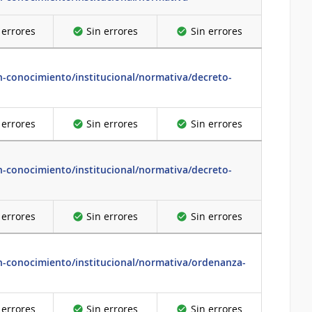
 errores
Sin errores
Sin errores
n-conocimiento/institucional/normativa/decreto-
 errores
Sin errores
Sin errores
n-conocimiento/institucional/normativa/decreto-
 errores
Sin errores
Sin errores
n-conocimiento/institucional/normativa/ordenanza-
 errores
Sin errores
Sin errores