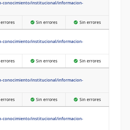
-conocimiento/institucional/informacion-
 errores
Sin errores
Sin errores
-conocimiento/institucional/informacion-
 errores
Sin errores
Sin errores
-conocimiento/institucional/informacion-
 errores
Sin errores
Sin errores
-conocimiento/institucional/informacion-