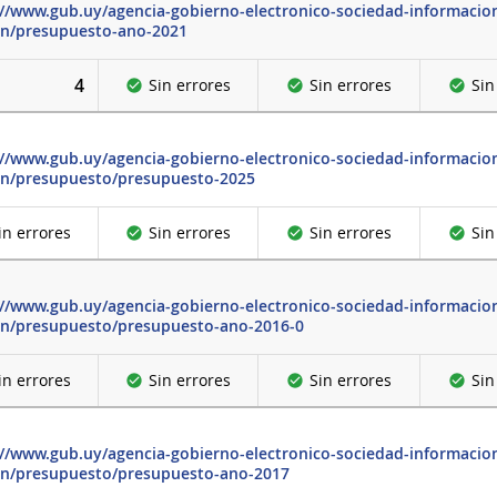
://www.gub.uy/agencia-gobierno-electronico-sociedad-informacion
on/presupuesto-ano-2021
4
Sin errores
Sin errores
Sin
://www.gub.uy/agencia-gobierno-electronico-sociedad-informacion
on/presupuesto/presupuesto-2025
in errores
Sin errores
Sin errores
Sin
://www.gub.uy/agencia-gobierno-electronico-sociedad-informacion
on/presupuesto/presupuesto-ano-2016-0
in errores
Sin errores
Sin errores
Sin
://www.gub.uy/agencia-gobierno-electronico-sociedad-informacion
on/presupuesto/presupuesto-ano-2017