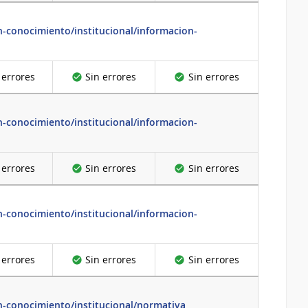
-conocimiento/institucional/informacion-
 errores
Sin errores
Sin errores
-conocimiento/institucional/informacion-
 errores
Sin errores
Sin errores
-conocimiento/institucional/informacion-
 errores
Sin errores
Sin errores
n-conocimiento/institucional/normativa