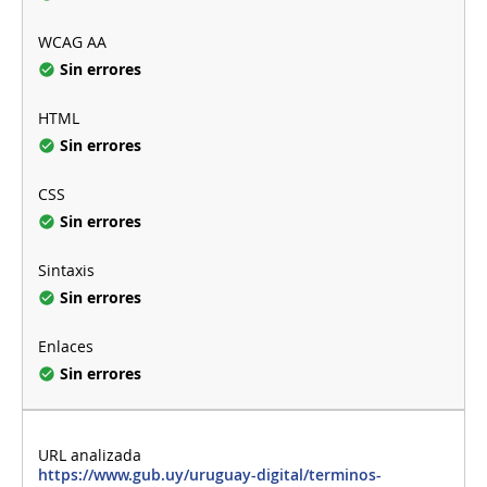
Sin errores
Sin errores
Sin errores
Sin errores
Sin errores
https://www.gub.uy/uruguay-digital/terminos-