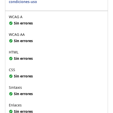
condiciones-uso
Sin errores
Sin errores
Sin errores
Sin errores
Sin errores
Sin errores