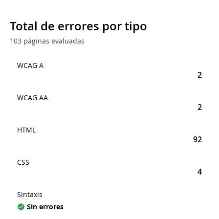
Total de errores por tipo
103 páginas evaluadas
Total de errores por
tipo
2
2
92
4
Sin errores