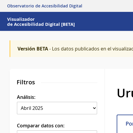
Observatorio de Accesibilidad Digital
Visualizador
de Accesibilidad Digital [BETA]
Versión BETA
- Los datos publicados en el visualiza
Filtros
Ur
Análisis:
Por
Comparar datos con: