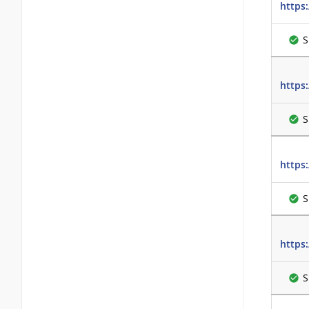
https
S
https
S
https
S
https
S