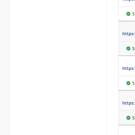
S
https:
S
https
S
https
S