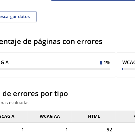
scargar datos
entaje de páginas con errores
G A
WCAG
1%
l de errores por tipo
inas evaluadas
CAG A
WCAG AA
HTML
de errores por
1
1
92