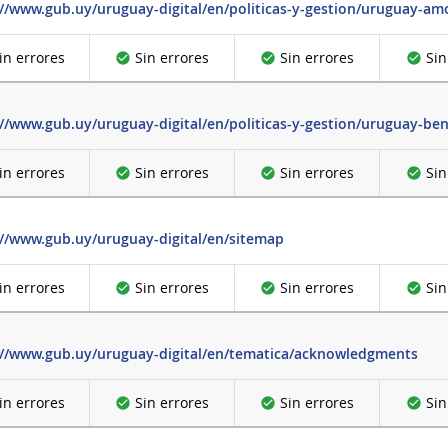
://www.gub.uy/uruguay-digital/en/politicas-y-gestion/uruguay-am
in errores
Sin errores
Sin errores
Sin
://www.gub.uy/uruguay-digital/en/politicas-y-gestion/uruguay-be
in errores
Sin errores
Sin errores
Sin
://www.gub.uy/uruguay-digital/en/sitemap
in errores
Sin errores
Sin errores
Sin
://www.gub.uy/uruguay-digital/en/tematica/acknowledgments
in errores
Sin errores
Sin errores
Sin