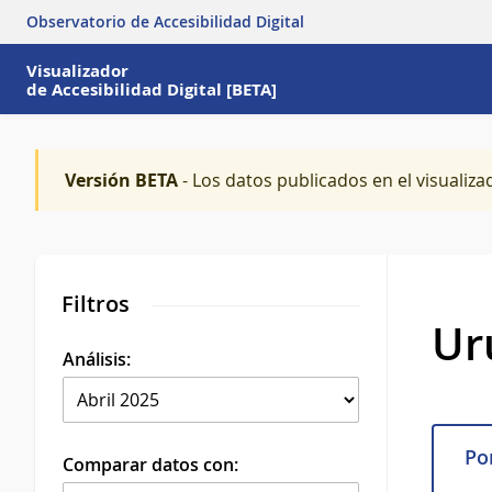
Observatorio de Accesibilidad Digital
Visualizador
de Accesibilidad Digital [BETA]
Versión BETA
- Los datos publicados en el visualiza
Filtros
Ur
Análisis:
Por
Comparar datos con: