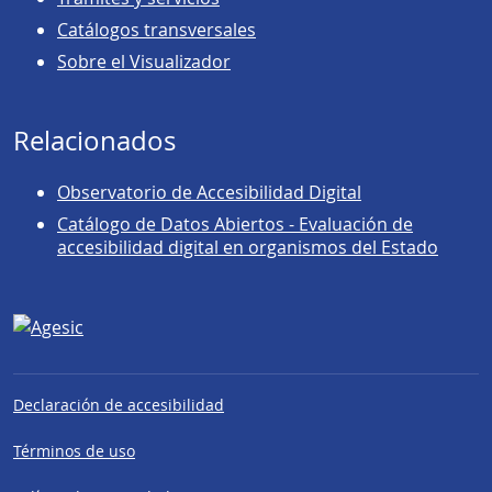
Catálogos transversales
Sobre el Visualizador
Relacionados
Observatorio de Accesibilidad Digital
Catálogo de Datos Abiertos - Evaluación de
accesibilidad digital en organismos del Estado
Declaración de accesibilidad
Términos de uso