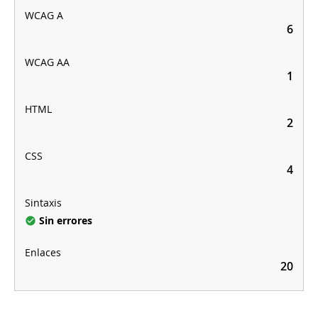
6
1
2
4
Sin errores
20