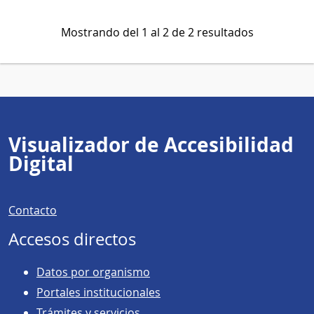
Mostrando del 1 al 2 de 2 resultados
Visualizador de Accesibilidad
Digital
Contacto
Accesos directos
Datos por organismo
Portales institucionales
Trámites y servicios