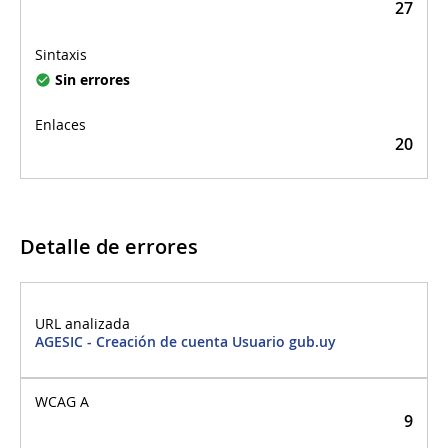
27
Sin errores
20
Detalle de errores
Detalle de errores
AGESIC - Creación de cuenta Usuario gub.uy
9