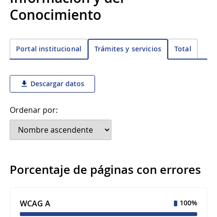
Conocimiento
Portal institucional
Total
Trámites y servicios
Descargar datos
Ordenar por:
Porcentaje de páginas con errores
WCAG A
100%