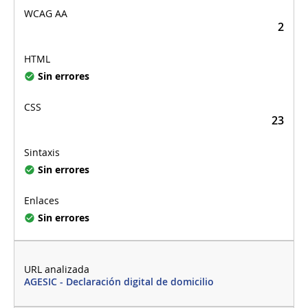
2
Sin errores
23
Sin errores
Sin errores
AGESIC - Declaración digital de domicilio