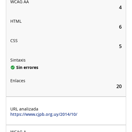
4
6
5
Sin errores
20
https://www.cjpb.org.uy/2014/10/