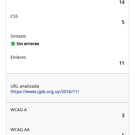
14
5
Sin errores
11
https://www.cjpb.org.uy/2016/11/
3