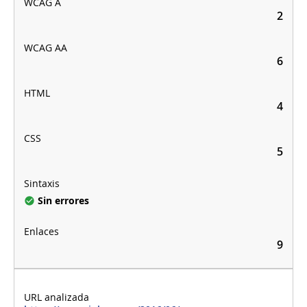
2
6
4
5
Sin errores
9