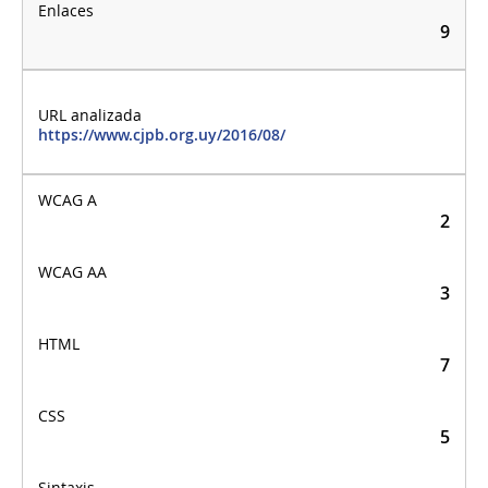
9
https://www.cjpb.org.uy/2016/08/
2
3
7
5