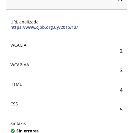
https://www.cjpb.org.uy/2015/12/
2
3
4
5
Sin errores