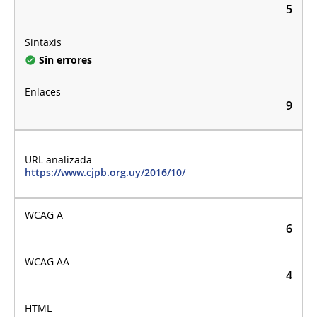
5
Sin errores
9
https://www.cjpb.org.uy/2016/10/
6
4