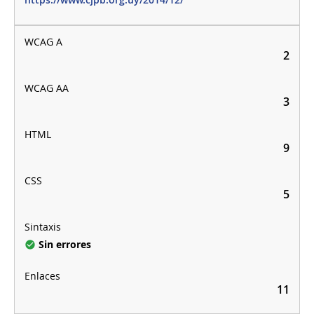
2
3
9
5
Sin errores
11