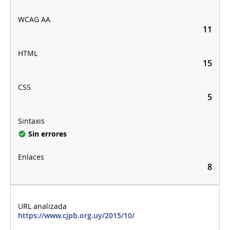
11
15
5
Sin errores
8
https://www.cjpb.org.uy/2015/10/