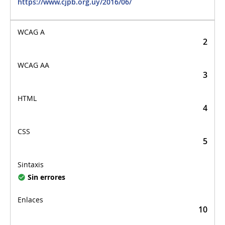
https://www.cjpb.org.uy/2016/06/
2
3
4
5
Sin errores
10