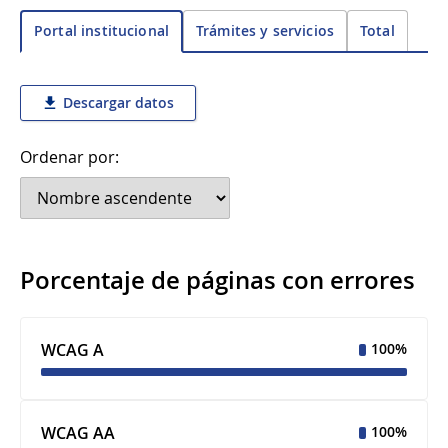
Trámites y servicios
Total
Portal institucional
Descargar datos
Ordenar por:
Porcentaje de páginas con errores
WCAG A
100%
WCAG AA
100%