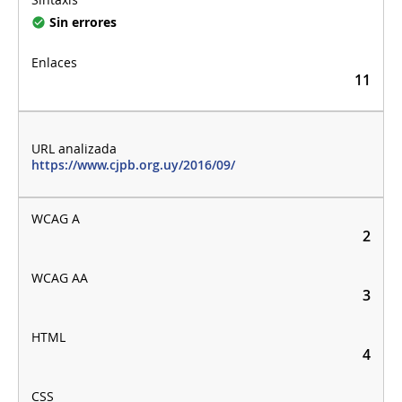
Sin errores
11
https://www.cjpb.org.uy/2016/09/
2
3
4