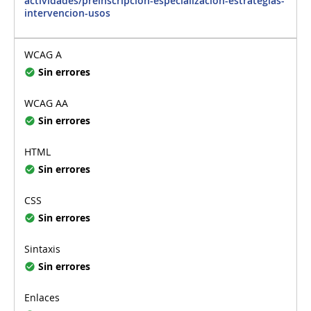
actividades/preinscripcion-especializacion-estrategias-
intervencion-usos
Sin errores
Sin errores
Sin errores
Sin errores
Sin errores