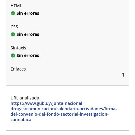
Sin errores
Sin errores
Sin errores
1
https://www.gub.uy/junta-nacional-
drogas/comunicacion/calendario-actividades/firma-
del-convenio-del-fondo-sectorial-investigacion-
cannabica