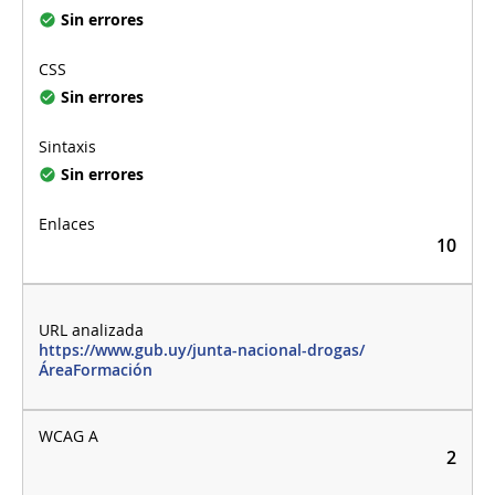
Sin errores
Sin errores
Sin errores
10
https://www.gub.uy/junta-nacional-drogas/
ÁreaFormación
2