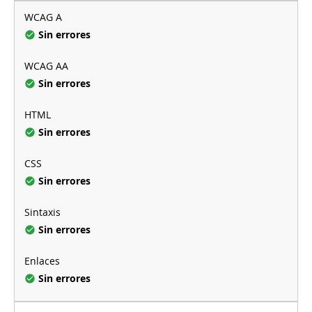
Sin errores
Sin errores
Sin errores
Sin errores
Sin errores
Sin errores