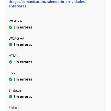
drogas/comunicacion/calendario-actividades-
anteriores
Sin errores
Sin errores
Sin errores
Sin errores
Sin errores