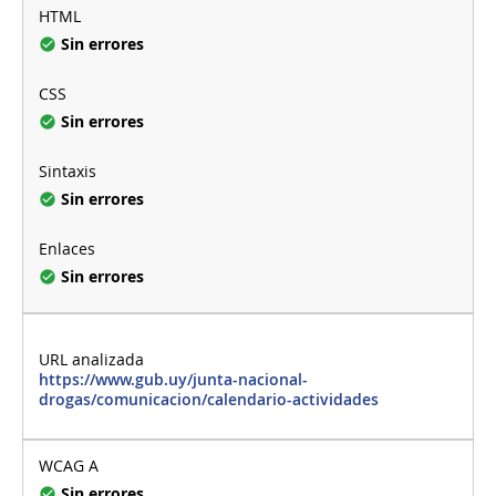
Sin errores
Sin errores
Sin errores
Sin errores
https://www.gub.uy/junta-nacional-
drogas/comunicacion/calendario-actividades
Sin errores