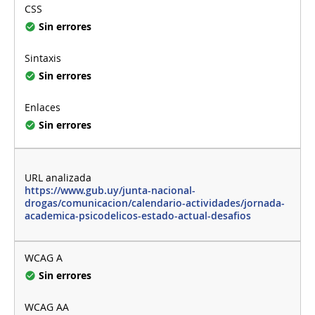
Sin errores
Sin errores
Sin errores
https://www.gub.uy/junta-nacional-
drogas/comunicacion/calendario-actividades/jornada-
academica-psicodelicos-estado-actual-desafios
Sin errores