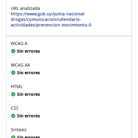
https://www.gub.uy/junta-nacional-
drogas/comunicacion/calendario-
actividades/prevencion-movimiento-0
Sin errores
Sin errores
Sin errores
Sin errores
Sin errores