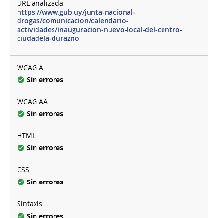
https://www.gub.uy/junta-nacional-
drogas/comunicacion/calendario-
actividades/inauguracion-nuevo-local-del-centro-
ciudadela-durazno
Sin errores
Sin errores
Sin errores
Sin errores
Sin errores