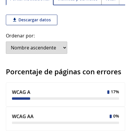
Descargar datos
Ordenar por:
Porcentaje de páginas con errores
WCAG A
17%
WCAG AA
0%