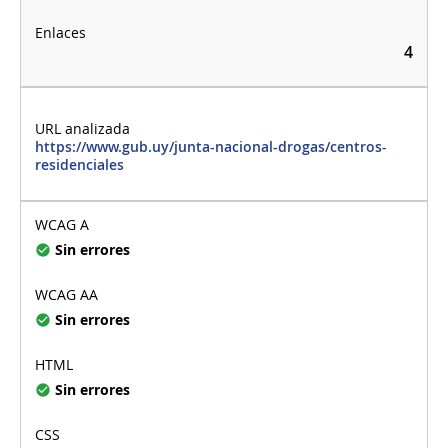
4
https://www.gub.uy/junta-nacional-drogas/centros-
residenciales
Sin errores
Sin errores
Sin errores