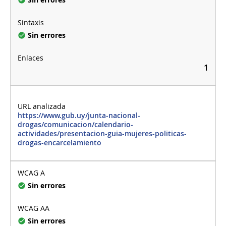
Sin errores
1
https://www.gub.uy/junta-nacional-
drogas/comunicacion/calendario-
actividades/presentacion-guia-mujeres-politicas-
drogas-encarcelamiento
Sin errores
Sin errores