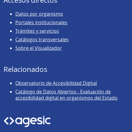
Datos por organismo
Portales institucionales
Trámites y servicios
Catálogos transversales
Sobre el Visualizador
Relacionados
Observatorio de Accesibilidad Digital
Catálogo de Datos Abiertos - Evaluación de
accesibilidad digital en organismos del Estado