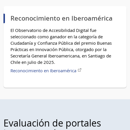
Reconocimiento en Iberoamérica
El Observatorio de Accesibilidad Digital fue
seleccionado como ganador en la categoría de
Ciudadanía y Confianza Pública del premio Buenas
Prácticas en Innovación Pública, otorgado por la
Secretaría General Iberoamericana, en Santiago de
Chile en julio de 2025.
Enlace
Reconocimiento en Iberoamérica
externo
Evaluación de portales