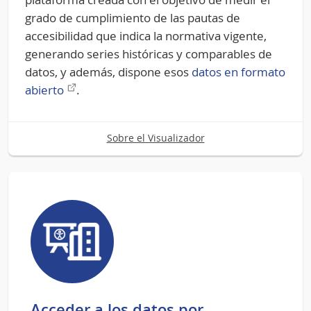
grado de cumplimiento de las pautas de
accesibilidad que indica la normativa vigente,
generando series históricas y comparables de
datos, y además, dispone esos
datos en formato
Enlace
abierto
.
externo
Sobre el Visualizador
Acceder a los datos por