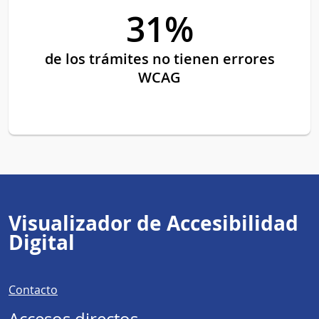
31%
de los trámites no tienen errores
WCAG
Visualizador de Accesibilidad
Digital
Contacto
Accesos directos