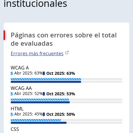
institucionales
Páginas con errores sobre el total
de evaluadas
Enlace
Errores más frecuentes
externo
WCAG A
Abr 2025: 63%
Oct 2025: 63%
WCAG AA
Abr 2025: 52%
Oct 2025: 53%
HTML
Abr 2025: 45%
Oct 2025: 50%
CSS