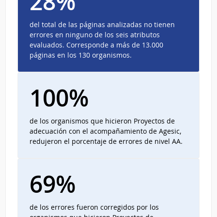
28%
del total de las páginas analizadas no tienen
errores en ninguno de los seis atributos
evaluados. Corresponde a más de 13.000
páginas en los 130 organismos.
100%
de los organismos que hicieron Proyectos de
adecuación con el acompañamiento de Agesic,
redujeron el porcentaje de errores de nivel AA.
69%
de los errores fueron corregidos por los