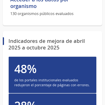
organismo
130 organismos públicos evaluados
Indicadores de mejora de abril
2025 a octubre 2025
48%
de los portales institucionales evaluados
redujeron el porcentaje de páginas con errores.