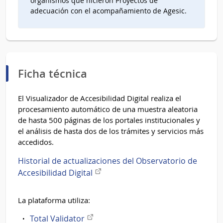
organismos que hicieron Proyectos de
adecuación con el acompañamiento de Agesic.
Ficha técnica
El Visualizador de Accesibilidad Digital realiza el
procesamiento automático de una muestra aleatoria
de hasta 500 páginas de los portales institucionales y
el análisis de hasta dos de los trámites y servicios más
accedidos.
Historial de actualizaciones del Observatorio de
Enlace
Accesibilidad Digital
externo
La plataforma utiliza:
Enlace
Total Validator