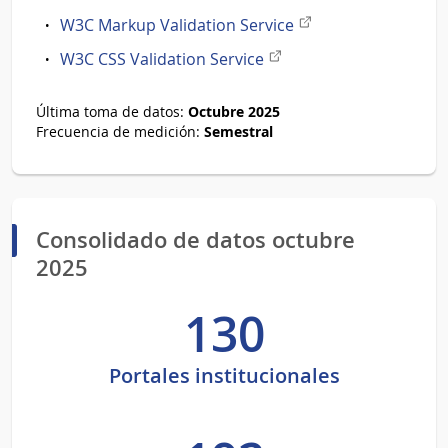
externo
Enlace
W3C Markup Validation Service
externo
Enlace
W3C CSS Validation Service
externo
Octubre 2025
Última toma de datos:
Semestral
Frecuencia de medición:
Consolidado de datos octubre
2025
130
Portales institucionales