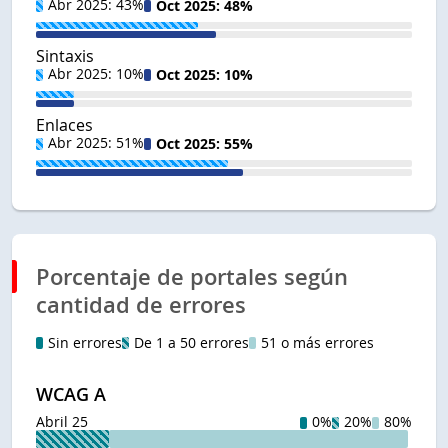
Abr 2025: 43%
Oct 2025: 48%
Sintaxis
Abr 2025: 10%
Oct 2025: 10%
Enlaces
Abr 2025: 51%
Oct 2025: 55%
Porcentaje de portales según
cantidad de errores
Sin errores
De 1 a 50 errores
51 o más errores
WCAG A
Abril 25
0%
20%
80%